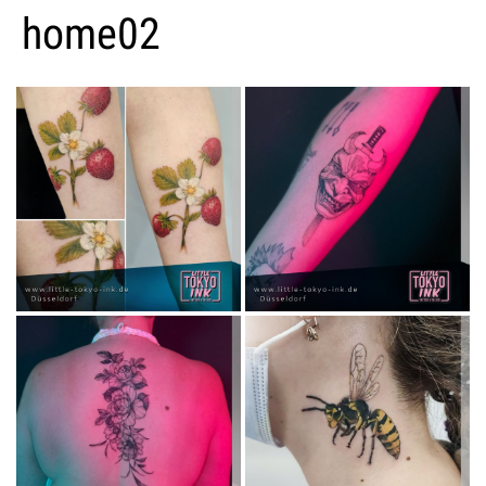
home02