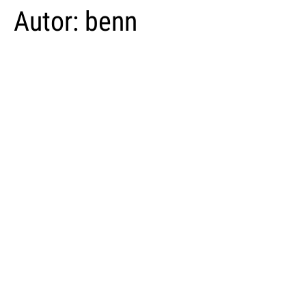
Autor:
benn